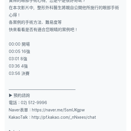
實際的眼部手術心得，您是不是很好奇呢？
在本次影片中，整形外科醫生將親自公開他所施行的眼部手術
心得！
各案例的手術方法、難易度等
快來看看是否有適合您眼睛的案例吧！
00:00 開場
00:05 16強
03:01 8強
03:36 4強
03:56 決賽
______________________________________
▶ 預約諮詢
電話：02) 512-9996
Naver表單：https://naver.me/5smUKgpw
KakaoTalk：http://pf.kakao.com/_nNxees/chat