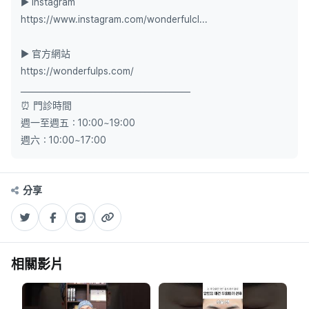
▶ Instagram
https://www.instagram.com/wonderfulcl...
▶ 官方網站
https://wonderfulps.com/
_________________________________________
⏰ 門診時間
週一至週五：10:00~19:00
週六：10:00~17:00
分享
相關影片