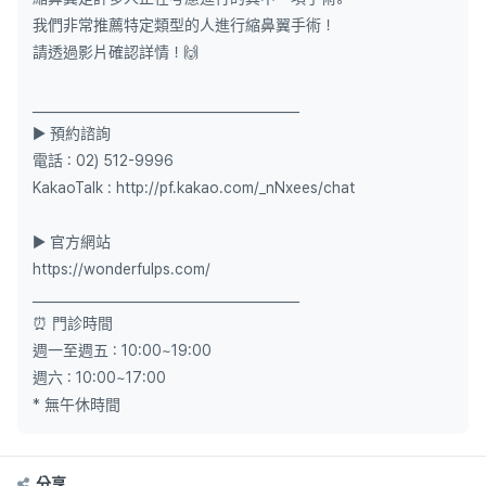
我們非常推薦特定類型的人進行縮鼻翼手術！
請透過影片確認詳情！🙌
_________________________________________
▶ 預約諮詢
電話 : 02) 512-9996
KakaoTalk : http://pf.kakao.com/_nNxees/chat
▶ 官方網站
https://wonderfulps.com/
_________________________________________
⏰ 門診時間
週一至週五 : 10:00~19:00
週六 : 10:00~17:00
* 無午休時間
分享