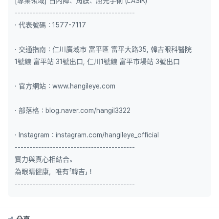
[專業領域] 白內障、角膜、屈光手術 (LASIK)
-----------------------------------------
· 代表號碼：1577-7117
· 交通指南：仁川廣域市 富平區 富平大路35, 韓吉眼科醫院
1號線 富平站 31號出口, 仁川1號線 富平市場站 3號出口
· 官方網站：www.hangileye.com
· 部落格：blog.naver.com/hangil3322
· Instagram：instagram.com/hangileye_official
-----------------------------------------
實力與真心相結合。
為眼睛健康，唯有「韓吉」！
-----------------------------------------