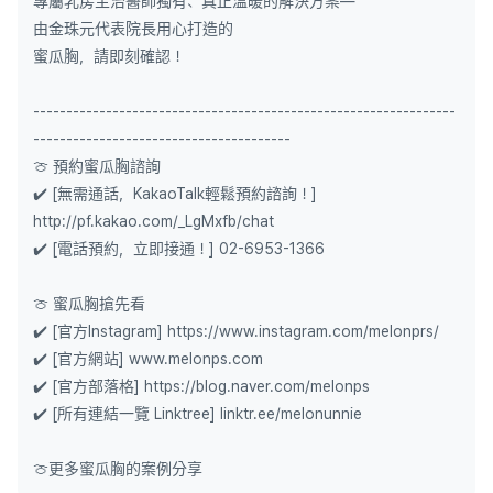
專屬乳房主治醫師獨有、真正溫暖的解決方案—
由金珠元代表院長用心打造的
蜜瓜胸，請即刻確認！
----------------------------------------------------------------
---------------------------------------
🍈 預約蜜瓜胸諮詢
✔️ [無需通話，KakaoTalk輕鬆預約諮詢！]
http://pf.kakao.com/_LgMxfb/chat
✔️ [電話預約，立即接通！] 02-6953-1366
🍈 蜜瓜胸搶先看
✔️ [官方Instagram] https://www.instagram.com/melonprs/
✔️ [官方網站] www.melonps.com
✔️ [官方部落格] https://blog.naver.com/melonps
✔️ [所有連結一覽 Linktree] linktr.ee/melonunnie
🍈更多蜜瓜胸的案例分享