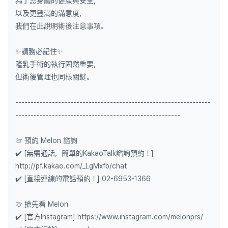
為了您身體的健康與安全，
以及更豐滿的滿意度，
我們在此說明術後注意事項。
✨請務必記住✨
隆乳手術的執行固然重要，
但術後管理也同樣關鍵。
----------------------------------------------------------------
------------------------------------------------------
🍈 預約 Melon 諮詢
✔️ [無需通話，簡單的KakaoTalk諮詢預約！]
http://pf.kakao.com/_LgMxfb/chat
✔️ [直接連線的電話預約！] 02-6953-1366
🍈 搶先看 Melon
✔️ [官方Instagram] https://www.instagram.com/melonprs/