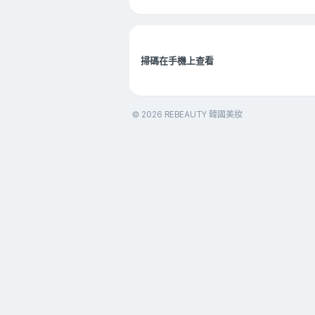
掃碼在手機上查看
© 2026 REBEAUTY 韓國美妝