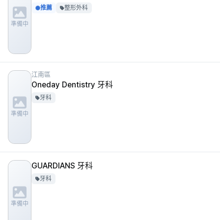
推薦
整形外科
準備中
江南區
Oneday Dentistry 牙科
牙科
準備中
GUARDIANS 牙科
牙科
準備中