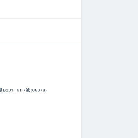
1-161-7號 (08378)