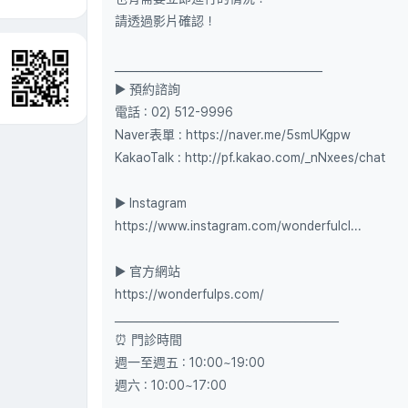
請透過影片確認！
______________________________________
▶ 預約諮詢
電話 : 02) 512-9996
Naver表單 : https://naver.me/5smUKgpw
KakaoTalk : http://pf.kakao.com/_nNxees/chat
▶ Instagram
https://www.instagram.com/wonderfulcl...
▶ 官方網站
https://wonderfulps.com/
_________________________________________
⏰ 門診時間
週一至週五 : 10:00~19:00
週六 : 10:00~17:00