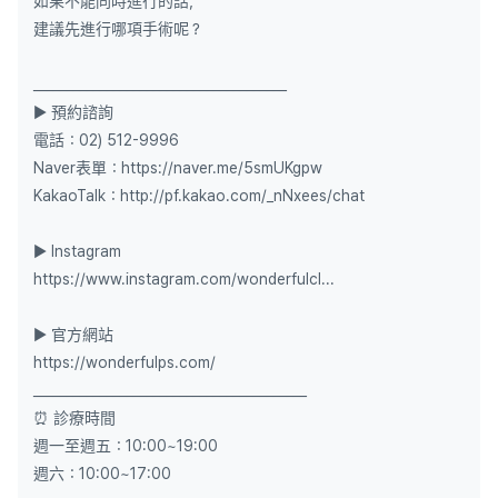
如果不能同時進行的話，
建議先進行哪項手術呢？
______________________________________
▶ 預約諮詢
電話：02) 512-9996
Naver表單：https://naver.me/5smUKgpw
KakaoTalk：http://pf.kakao.com/_nNxees/chat
▶ Instagram
https://www.instagram.com/wonderfulcl...
▶ 官方網站
https://wonderfulps.com/
_________________________________________
⏰ 診療時間
週一至週五：10:00~19:00
週六：10:00~17:00