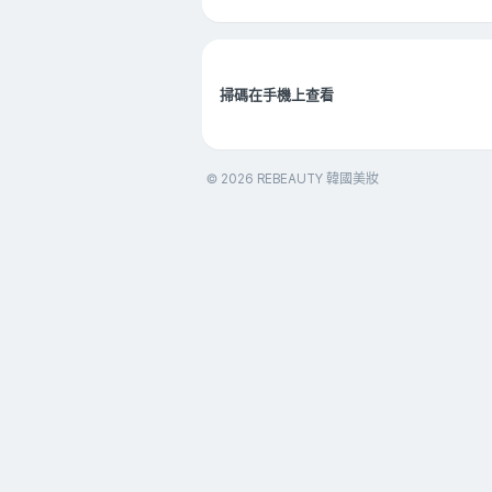
掃碼在手機上查看
© 2026 REBEAUTY 韓國美妝