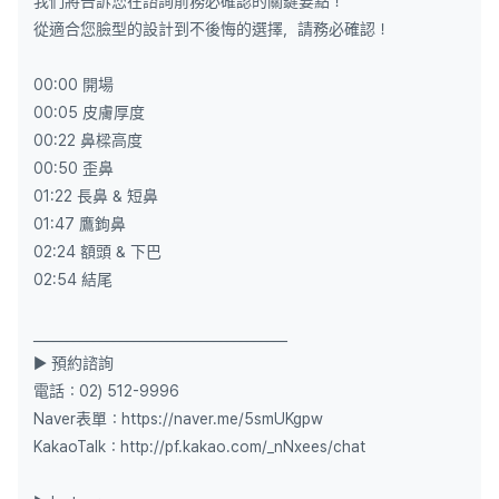
我們將告訴您在諮詢前務必確認的關鍵要點！
從適合您臉型的設計到不後悔的選擇，請務必確認！
00:00 開場
00:05 皮膚厚度
00:22 鼻樑高度
00:50 歪鼻
01:22 長鼻 & 短鼻
01:47 鷹鉤鼻
02:24 額頭 & 下巴
02:54 結尾
______________________________________
▶ 預約諮詢
電話：02) 512-9996
Naver表單：https://naver.me/5smUKgpw
KakaoTalk：http://pf.kakao.com/_nNxees/chat