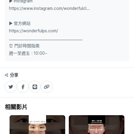
▶ Instagram
https://www.instagram.com/wonderfulcl...
▶ 官方網站
https://wonderfulps.com/
_________________________________________
⏰ 門診時間指南
週一至週五：10:00~
分享
相關影片