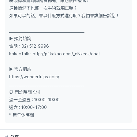
蒜頭鼻和鷹鉤鼻兩者都有，讓您很困擾嗎？
這種情況下也能一次手術就矯正嗎？
如果可以的話，會以什麼方式進行呢？我們會詳細告訴您！
_________________________________________
▶ 預約諮詢
電話 : 02) 512-9996
KakaoTalk : http://pf.kakao.com/_nNxees/chat
▶ 官方網站
https://wonderfulps.com/
_________________________________________
⏰ 門診時間 안내
週一至週五 : 10:00~19:00
週六 : 10:00~17:00
* 無午休時間