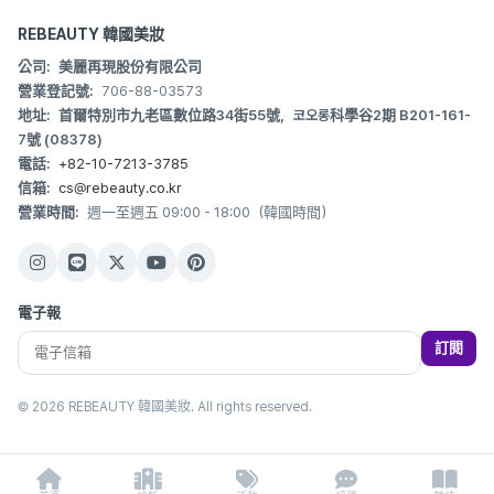
REBEAUTY 韓國美妝
公司:
美麗再現股份有限公司
營業登記號:
706-88-03573
地址:
首爾特別市九老區數位路34街55號，코오롱科學谷2期 B201-161-
7號 (08378)
電話:
+82-10-7213-3785
信箱:
cs@rebeauty.co.kr
營業時間:
週一至週五 09:00 - 18:00（韓國時間）
電子報
訂閱
© 2026 REBEAUTY 韓國美妝. All rights reserved.