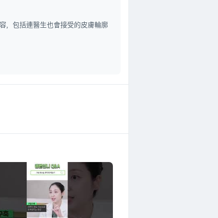
容，包括連醫生也會接受的皮膚輪廓