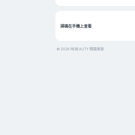
掃碼在手機上查看
© 2026 REBEAUTY 韓國美妝