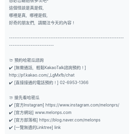
想必您聽過很多次吧-
這個怪談是真是假，
哪裡是真，哪裡是假，
好奇的朋友們，請關注今天的內容！
----------------------------------------------------------------
-------------------------
🍈 預約哈密瓜諮詢
✔️ [無需通話，輕鬆KakaoTalk諮詢預約！]
http://pf.kakao.com/_LgMxfb/chat
✔️ [直接接通的電話預約！] 02-6953-1366
🍈 搶先看哈密瓜
✔️ [官方Instagram] https://www.instagram.com/melonprs/
✔️ [官方網站] www.melonps.com
✔️ [官方部落格] https://blog.naver.com/melonps
✔️ [一覽無遺的Linktree] link