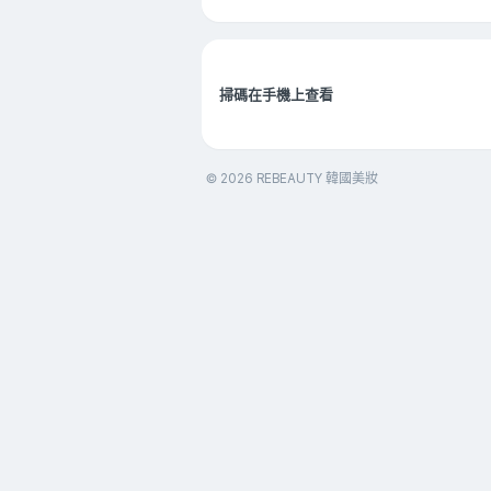
掃碼在手機上查看
© 2026 REBEAUTY 韓國美妝