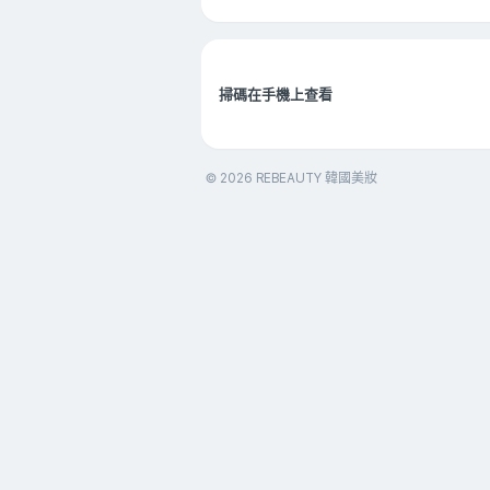
掃碼在手機上查看
© 2026 REBEAUTY 韓國美妝