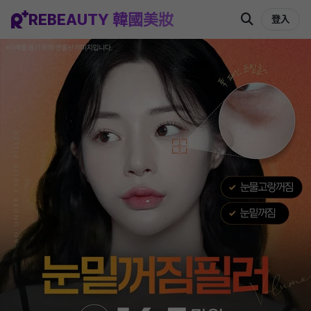
REBEAUTY 韓國美妝
登入