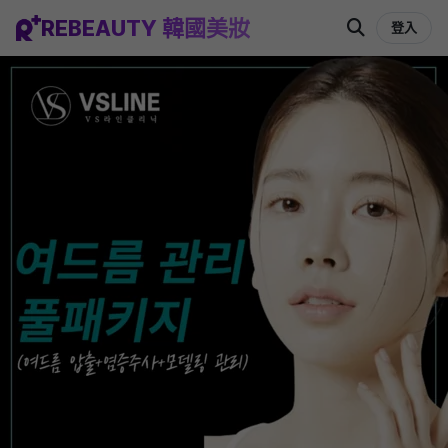
REBEAUTY 韓國美妝
登入