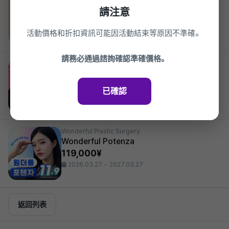
Wonderful 中年眼部整形_ 上眼瞼, 下眼瞼
請注意
14%
1,705,000¥
2026.03.27 ~ 2027.03.27
活動價格和折扣資訊可能因活動結束等原因不準確。
請務必通過諮詢確認準確價格。
Wonderful Plastic Surgery
Wonderful 開眼角整形
20%
396,000¥
已確認
2026.03.27 ~ 2027.03.27
Wonderful Plastic Surgery
Wonderful Potenza
119,000¥
2026.03.27 ~ 2027.03.27
返回列表