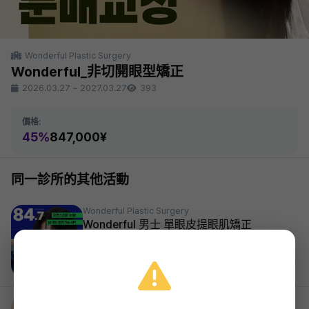
Wonderful Plastic Surgery
Wonderful_非切開眼型矯正
2026.03.27
~
2027.03.27
393
價格:
45%
847,000¥
同一診所的其他活動
Wonderful Plastic Surgery
Wonderful 男士 單眼皮提眼肌矯正
43%
847,000¥
2026.03.27 ~ 2027.03.27
Wonderful Plastic Surgery