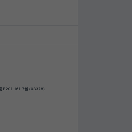
1-161-7號 (08378)