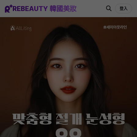
REBEAUTY 韓國美妝
登入