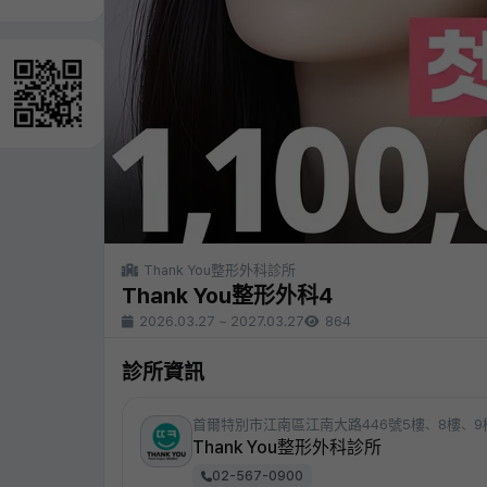
Thank You整形外科診所
Thank You整形外科4
2026.03.27
~
2027.03.27
864
診所資訊
首爾特別市江南區江南大路446號5樓、8樓、9
Thank You整形外科診所
02-567-0900