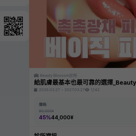
Beauty Blossom診所
給肌膚最基本也最可靠的選擇_Beauty 
2026.03.27
~
2027.03.27
1,142
價格:
80,000¥
45%
44,000¥