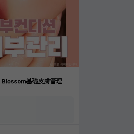
Blossom基礎皮膚管理