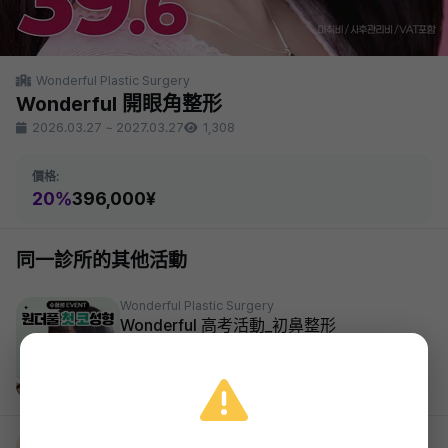
Wonderful Plastic Surgery
Wonderful 開眼角整形
2026.03.27
~
2027.03.27
1,308
價格:
20%
396,000¥
同一診所的其他活動
Wonderful Plastic Surgery
Wonderful 高考活動_初鼻整形
1,419,000¥
2026.03.27 ~ 2027.03.27
Wonderful Plastic Surgery