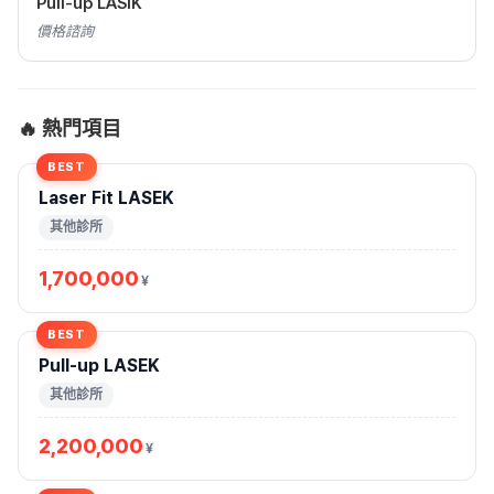
Pull-up LASIK
價格諮詢
🔥 熱門項目
BEST
Laser Fit LASEK
其他診所
1,700,000
¥
BEST
Pull-up LASEK
其他診所
2,200,000
¥