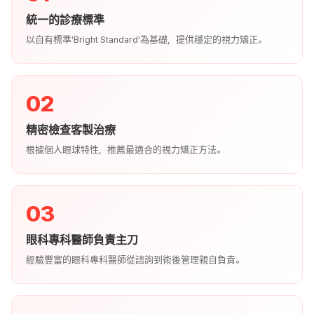
統一的診療標準
以自有標準'Bright Standard'為基礎，提供穩定的視力矯正。
02
精密檢查客製治療
根據個人眼球特性，推薦最適合的視力矯正方法。
03
眼科專科醫師負責主刀
經驗豐富的眼科專科醫師從諮詢到術後管理親自負責。