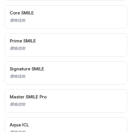
Core SMILE
價格諮詢
Prime SMILE
價格諮詢
Signature SMILE
價格諮詢
Master SMILE Pro
價格諮詢
Aqua ICL