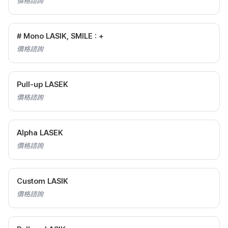
價格諮詢
# Mono LASIK, SMILE : +
價格諮詢
Pull-up LASEK
價格諮詢
Alpha LASEK
價格諮詢
Custom LASIK
價格諮詢