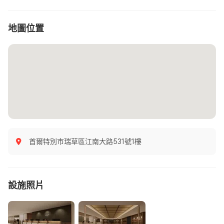
地圖位置
首爾特別市瑞草區江南大路531號1樓
設施照片