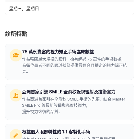
星期三，星期日
診所特點
75 萬例豐富的視力矯正手術臨床數據
作為韓國最大規模的眼科，擁有超過 75 萬件的手術數據，
為每位患者不同的眼球狀態提供最適合且穩定的視力矯正結
果。
亞洲首家引進 SMILE 全飛秒近視雷射及技術實力
作為亞洲首家引進全飛秒 SMILE 手術的先驅，結合 Master
SMILE Pro 等最新設備與高度技術力，
提升視力恢復的品質。
根據個人眼部特性的 1:1 客製化手術