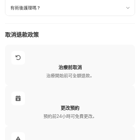
有術後護理嗎？
取消退款政策
治療前取消
治療開始前可全額退款。
更改預約
預約前24小時可免費更改。