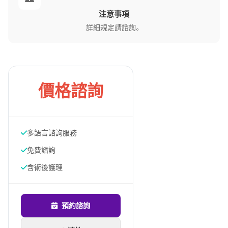
注意事項
詳細規定請諮詢。
價格諮詢
多語言諮詢服務
免費諮詢
含術後護理
預約諮詢