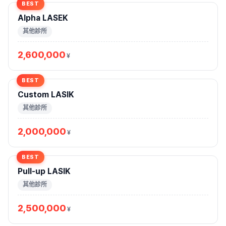
BEST
Alpha LASEK
其他診所
2,600,000
¥
BEST
Custom LASIK
其他診所
2,000,000
¥
BEST
Pull-up LASIK
其他診所
2,500,000
¥