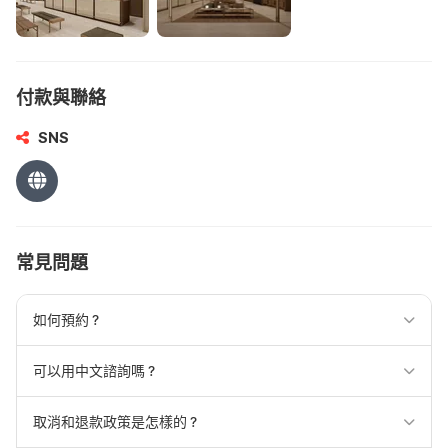
付款與聯絡
SNS
常見問題
如何預約？
可以用中文諮詢嗎？
取消和退款政策是怎樣的？