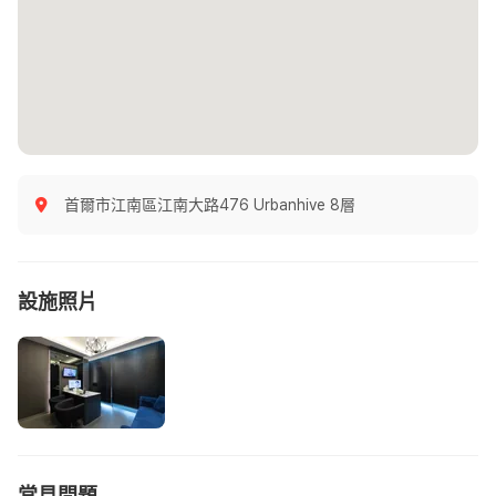
首爾市江南區江南大路476 Urbanhive 8層
設施照片
常見問題