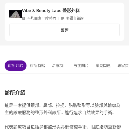
Vibe & Beauty Labs 整形外科
平均回應：1小時內
|
多語言諮詢
諮詢
診所介紹
診所特點
治療項目
設施圖片
常見問題
專家資
診所介紹
這是一家提供眼部、鼻部、拉提、脂肪整形等以臉部與輪廓為
主的診療服務的整形外科診所。進行追求自然效果的手術。
代表診療項目包括鼻部整形與鼻部修復手術、眼底脂肪重新排