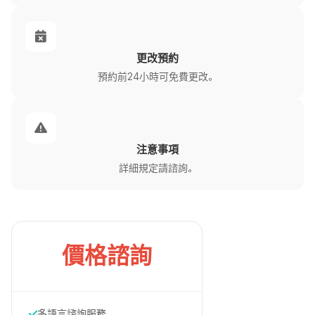
更改預約
預約前24小時可免費更改。
注意事項
詳細規定請諮詢。
價格諮詢
多語言諮詢服務