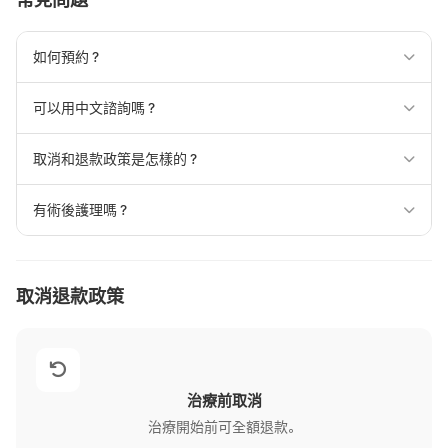
如何預約？
可以用中文諮詢嗎？
取消和退款政策是怎樣的？
有術後護理嗎？
取消退款政策
治療前取消
治療開始前可全額退款。