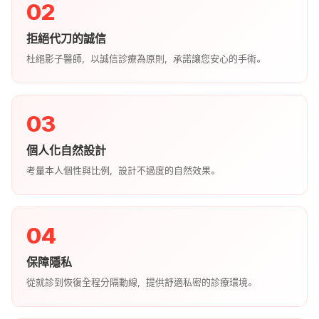
02
拒絕代刀的誠信
杜絕影子醫師，以誠信診療為原則，承諾讓您安心的手術。
03
個人化自然設計
考量本人個性與比例，設計不過度的自然效果。
04
保障隱私
從就診到恢復全程分隔動線，提供舒適私密的診療環境。