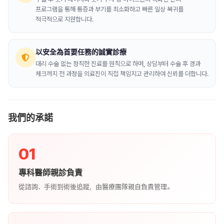
프로그램을 통해 통증과 부기를 최소화하고 빠른 일상 복귀를
적극적으로 지원합니다.
以安全為首要任務的誠實診療
대리 수술 없는 정직한 진료를 원칙으로 하며, 상담부터 수술 후 경과
체크까지 전 과정을 의료진이 직접 책임지고 관리하여 신뢰를 더합니다.
我們的承諾
01
專科醫師親診負責
從諮詢、手術到術後追蹤，由醫療團隊親自負責管理。