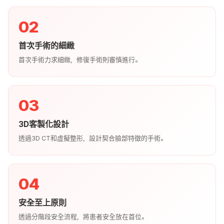
02
首次手術的細緻
首次手術力求細緻，修復手術則審慎進行。
03
3D客製化設計
透過3D CT和虛擬整形，設計契合臉部特徵的手術。
04
安全至上原則
透過分階段安全流程，將患者安全放在首位。