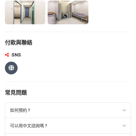
付款與聯絡
SNS
常見問題
如何預約？
可以用中文諮詢嗎？