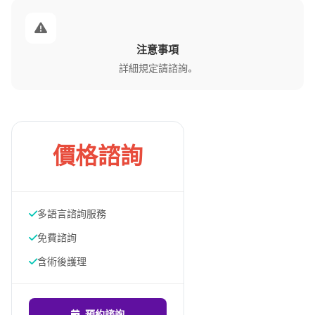
注意事項
詳細規定請諮詢。
價格諮詢
多語言諮詢服務
免費諮詢
含術後護理
預約諮詢