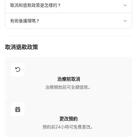
取消和退款政策是怎樣的？
有術後護理嗎？
取消退款政策
治療前取消
治療開始前可全額退款。
更改預約
預約前24小時可免費更改。