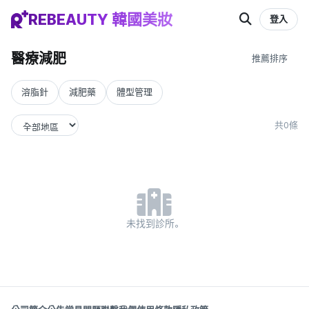
REBEAUTY 韓國美妝
登入
醫療減肥
溶脂針
減肥藥
體型管理
共0條
未找到診所。